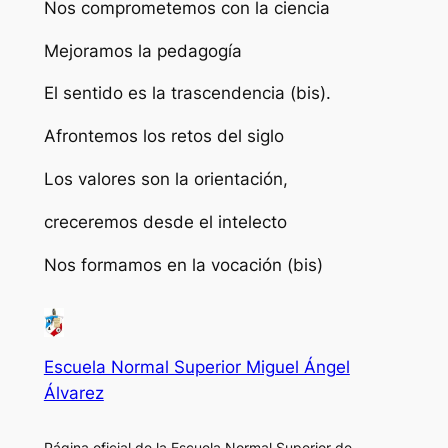
Nos comprometemos con la ciencia
Mejoramos la pedagogía
El sentido es la trascendencia (bis).
Afrontemos los retos del siglo
Los valores son la orientación,
creceremos desde el intelecto
Nos formamos en la vocación (bis)
Escuela Normal Superior Miguel Ángel
Álvarez
Página oficial de la Escuela Normal Superior de