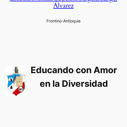
Álvarez
Frontino-Antioquia
Educando con Amor
en la Diversidad