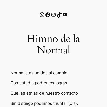
WhatsApp
Facebook
Instagram
TikTok
YouTube
Himno de la
Normal
Normalistas unidos al cambio,
Con estudio podremos logras
Que las etnias de nuestro contexto
Sin distingo podamos triunfar (bis).