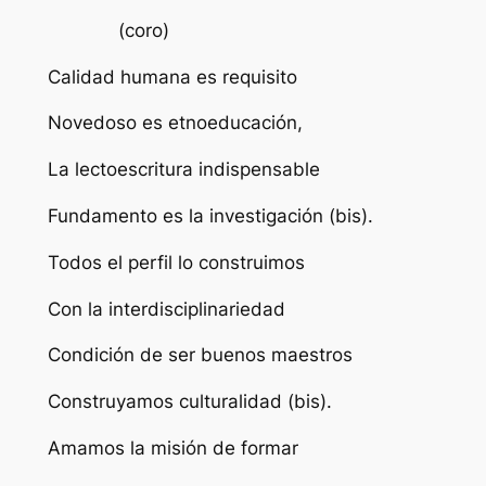
(coro)
Calidad humana es requisito
Novedoso es etnoeducación,
La lectoescritura indispensable
Fundamento es la investigación (bis).
Todos el perfil lo construimos
Con la interdisciplinariedad
Condición de ser buenos maestros
Construyamos culturalidad (bis).
Amamos la misión de formar